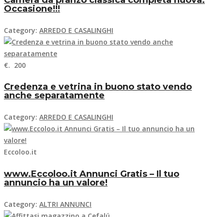
Occasione!!!
Category:
ARREDO E CASALINGHI
€. 200
Credenza e vetrina in buono stato vendo
anche separatamente
Category:
ARREDO E CASALINGHI
Eccoloo.it
www.Eccoloo.it Annunci Gratis – Il tuo
annuncio ha un valore!
Category:
ALTRI ANNUNCI