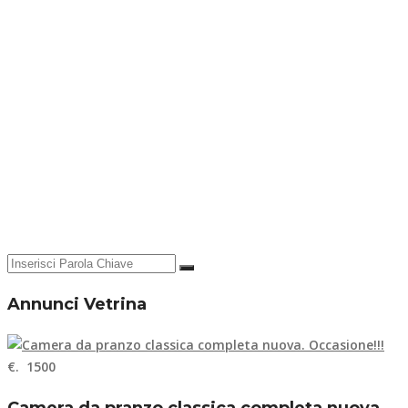
Annunci Vetrina
€. 1500
Camera da pranzo classica completa nuova.