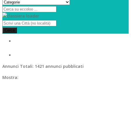
Cerca
Annunci Totali:
1421 annunci pubblicati
Mostra: