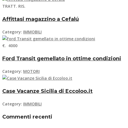
TRATT. RIS.
Affittasi magazzino a Cefalú
Category:
IMMOBILI
€. 4000
Ford Transit gemellato in ottime condizioni
Category:
MOTORI
Case Vacanze Sicilia di Eccoloo.it
Category:
IMMOBILI
Commenti recenti