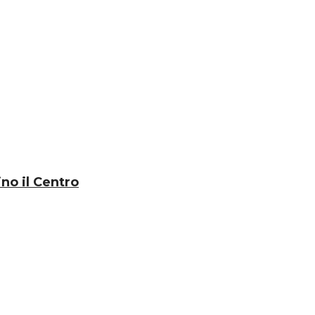
no il Centro