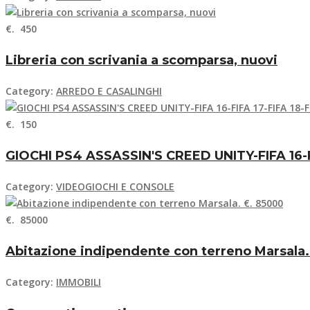
€. 450
Libreria con scrivania a scomparsa, nuovi
Category:
ARREDO E CASALINGHI
€. 150
GIOCHI PS4 ASSASSIN'S CREED UNITY-FIFA 16-FI
Category:
VIDEOGIOCHI E CONSOLE
€. 85000
Abitazione indipendente con terreno Marsala.
Category:
IMMOBILI