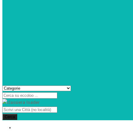
Cerca