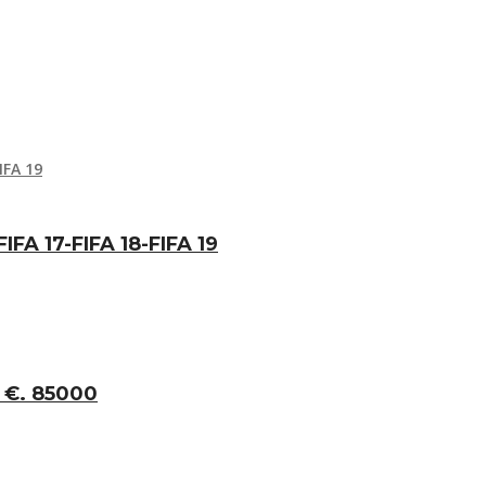
FA 17-FIFA 18-FIFA 19
 €. 85000