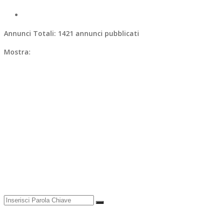
Annunci Totali:
1421 annunci pubblicati
Mostra: