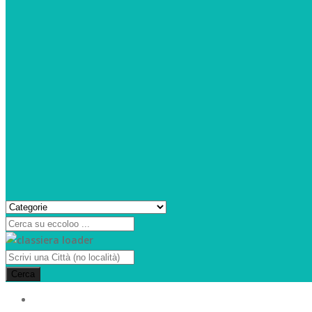
Cerca