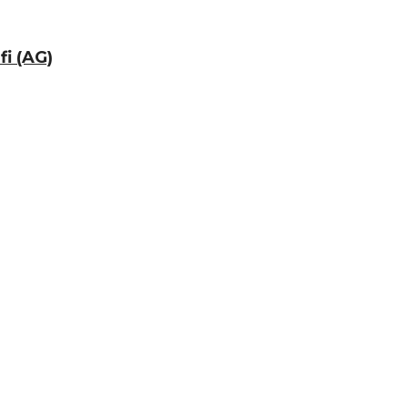
fi (AG)