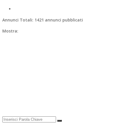
Annunci Totali:
1421 annunci pubblicati
Mostra: