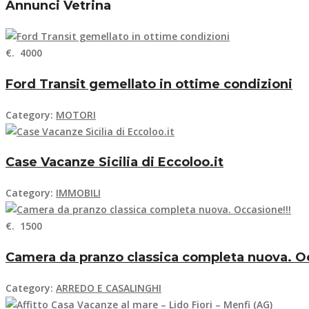
Annunci Vetrina
€. 4000
Ford Transit gemellato in ottime condizioni
Category:
MOTORI
Case Vacanze Sicilia di Eccoloo.it
Category:
IMMOBILI
€. 1500
Camera da pranzo classica completa nuova. Oc
Category:
ARREDO E CASALINGHI