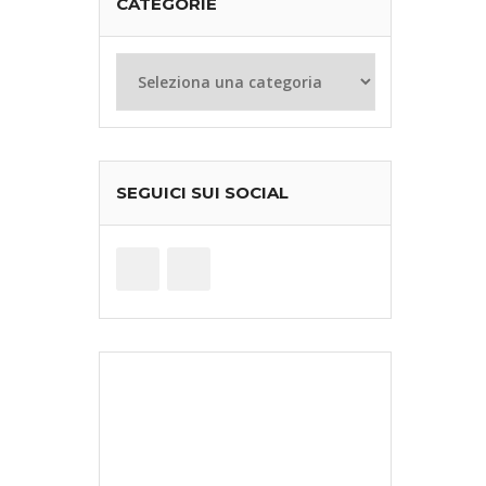
CATEGORIE
Categorie
SEGUICI SUI SOCIAL