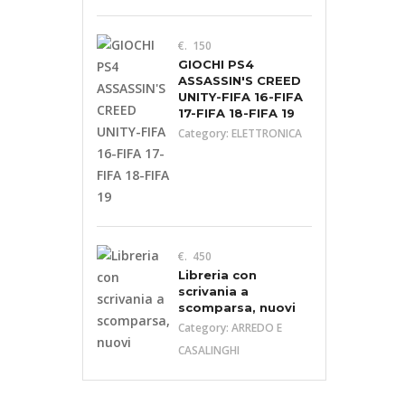
€. 150
GIOCHI PS4
ASSASSIN'S CREED
UNITY-FIFA 16-FIFA
17-FIFA 18-FIFA 19
Category:
ELETTRONICA
€. 450
Libreria con
scrivania a
scomparsa, nuovi
Category:
ARREDO E
CASALINGHI