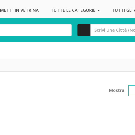
METTI IN VETRINA
TUTTE LE CATEGORIE
TUTTI GLI
Mostra: