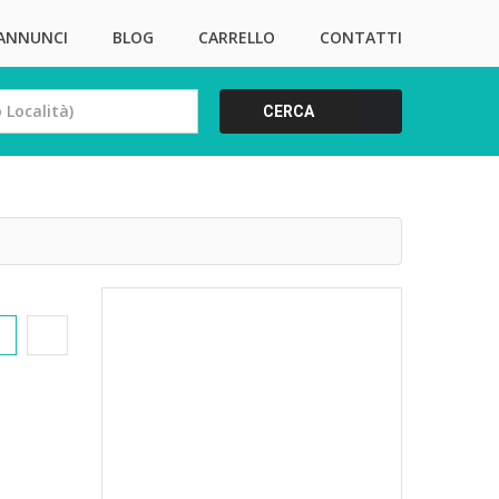
 ANNUNCI
BLOG
CARRELLO
CONTATTI
CERCA