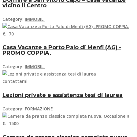
vicino il Centro
Category:
IMMOBILI
€. 70
Casa Vacanze a Porto Palo di Menfi (AG) -
PROMO COPPIA.
Category:
IMMOBILI
contattami
Lezioni private e assistenza tesi di laurea
Category:
FORMAZIONE
€. 1500