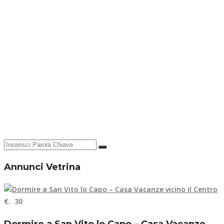
Annunci Vetrina
€. 30
Dormire a San Vito lo Capo – Casa Vacanze