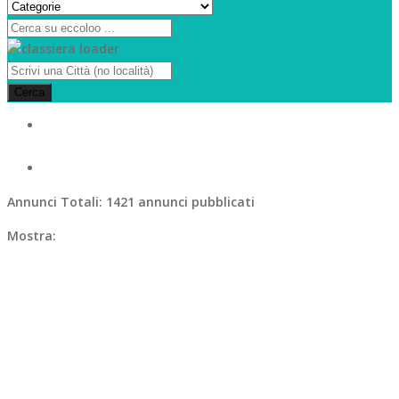
Cerca
Annunci Totali:
1421 annunci pubblicati
Mostra: