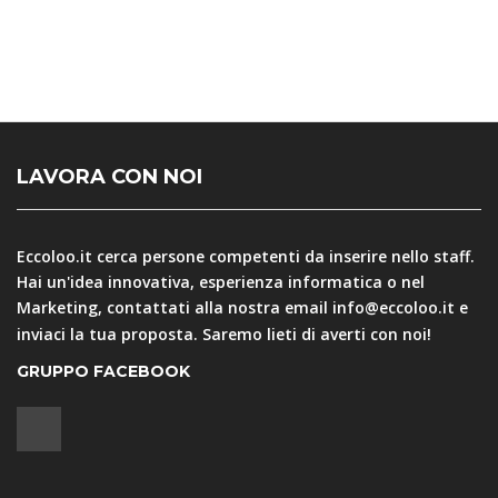
LAVORA CON NOI
Eccoloo.it cerca persone competenti da inserire nello staff.
Hai un'idea innovativa, esperienza informatica o nel
Marketing, contattati alla nostra email
info@eccoloo.it
e
inviaci la tua proposta. Saremo lieti di averti con noi!
GRUPPO FACEBOOK