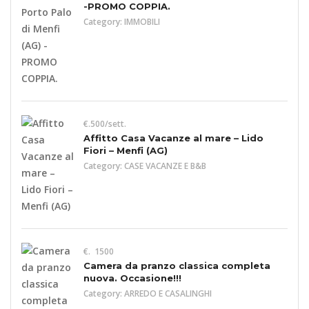
-PROMO COPPIA.
Category:
IMMOBILI
€.500/sett.
Affitto Casa Vacanze al mare – Lido
Fiori – Menfi (AG)
Category:
CASE VACANZE E B&B
€. 1500
Camera da pranzo classica completa
nuova. Occasione!!!
Category:
ARREDO E CASALINGHI