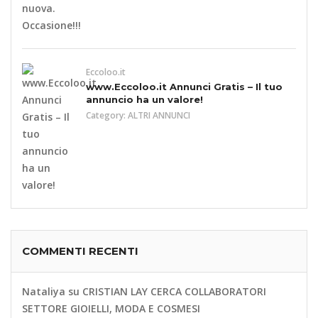
Eccoloo.it
www.Eccoloo.it Annunci Gratis – Il tuo
annuncio ha un valore!
Category:
ALTRI ANNUNCI
COMMENTI RECENTI
Nataliya
su
CRISTIAN LAY CERCA COLLABORATORI
SETTORE GIOIELLI, MODA E COSMESI