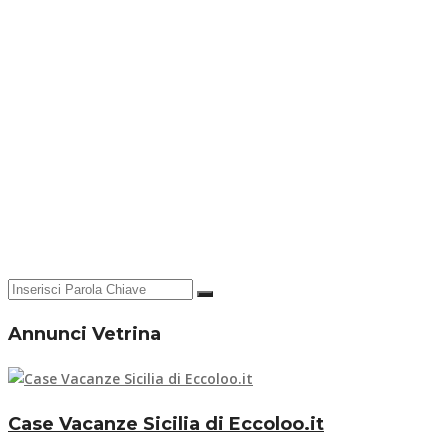
Annunci Vetrina
Case Vacanze Sicilia di Eccoloo.it