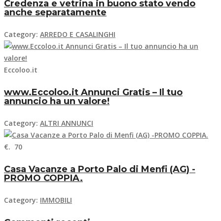
Credenza e vetrina in buono stato vendo
anche separatamente
Category:
ARREDO E CASALINGHI
Eccoloo.it
www.Eccoloo.it Annunci Gratis – Il tuo
annuncio ha un valore!
Category:
ALTRI ANNUNCI
€. 70
Casa Vacanze a Porto Palo di Menfi (AG) -
PROMO COPPIA.
Category:
IMMOBILI