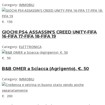
Category:
IMMOBILI
€. 150
GIOCHI PS4 ASSASSIN'S CREED UNITY-FIFA
16-FIFA 17-FIFA 18-FIFA 19
Category:
ELETTRONICA
€. 50
B&B OMER a Sciacca (Agrigento). €. 50
Category:
IMMOBILI
€. 200