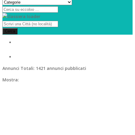
Cerca
Annunci Totali:
1421 annunci pubblicati
Mostra: