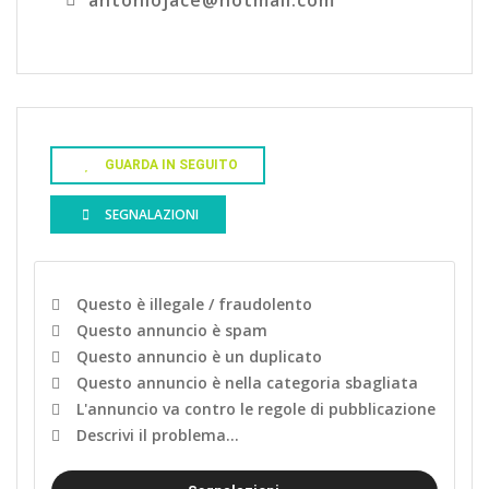
antoniojace@hotmail.com
GUARDA IN SEGUITO
SEGNALAZIONI
Questo è illegale / fraudolento
Questo annuncio è spam
Questo annuncio è un duplicato
Questo annuncio è nella categoria sbagliata
L'annuncio va contro le regole di pubblicazione
Descrivi il problema...