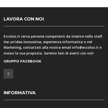
LAVORA CON NOI
Eccoloo.it cerca persone competenti da inserire nello staff.
Hai un'idea innovativa, esperienza informatica o nel
Marketing, contattati alla nostra email
info@eccoloo.it
e
inviaci la tua proposta. Saremo lieti di averti con noi!
GRUPPO FACEBOOK
INFORMATIVA