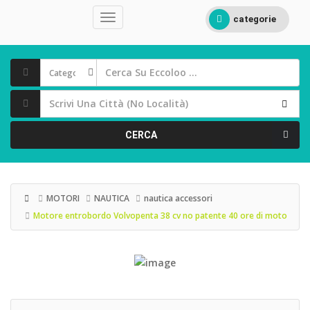
categorie
CERCA
MOTORI
NAUTICA
nautica accessori
Motore entrobordo Volvopenta 38 cv no patente 40 ore di moto