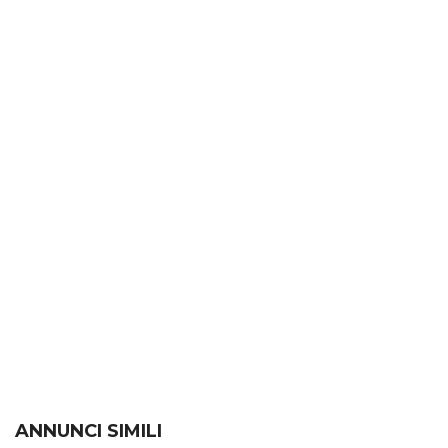
ANNUNCI SIMILI