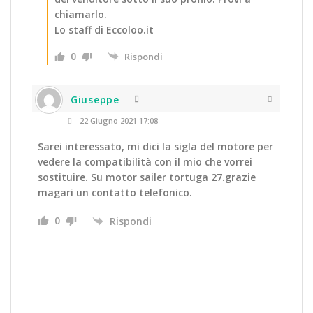
chiamarlo.
Lo staff di Eccoloo.it
0
Rispondi
Giuseppe
22 Giugno 2021 17:08
Sarei interessato, mi dici la sigla del motore per
vedere la compatibilità con il mio che vorrei
sostituire. Su motor sailer tortuga 27.grazie
magari un contatto telefonico.
0
Rispondi