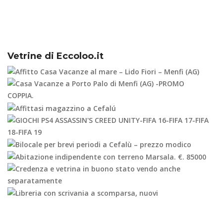
Vetrine di Eccoloo.it