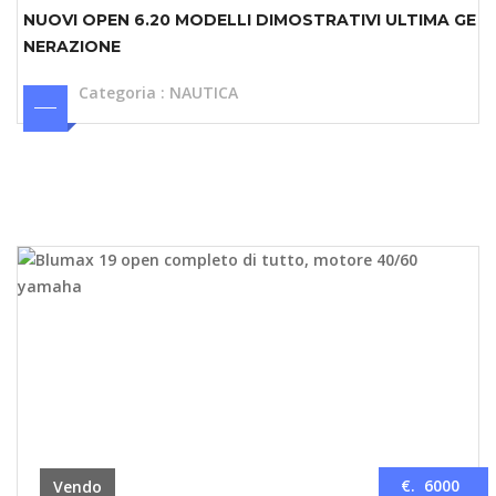
NUOVI OPEN 6.20 MODELLI DIMOSTRATIVI ULTIMA GE
NERAZIONE
Categoria
:
NAUTICA
€. 6000
Vendo