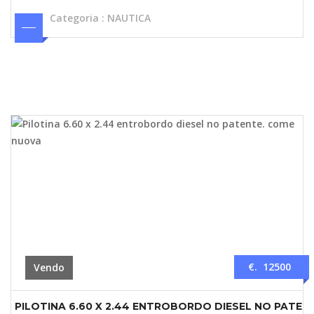
Categoria
:
NAUTICA
€. 12500
Vendo
PILOTINA 6.60 X 2.44 ENTROBORDO DIESEL NO PATE