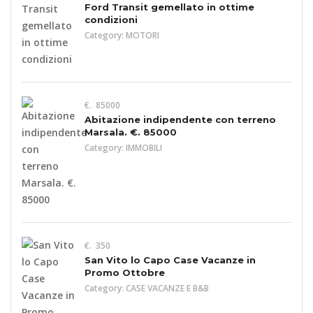
Ford Transit gemellato in ottime
condizioni
Category:
MOTORI
€. 85000
Abitazione indipendente con terreno
Marsala. €. 85000
Category:
IMMOBILI
€. 350
San Vito lo Capo Case Vacanze in
Promo Ottobre
Category:
CASE VACANZE E B&B