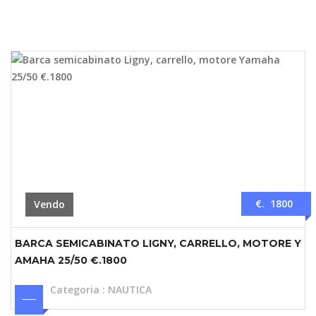
€. 1800
Vendo
BARCA SEMICABINATO LIGNY, CARRELLO, MOTORE Y
AMAHA 25/50 €.1800
Categoria
:
NAUTICA