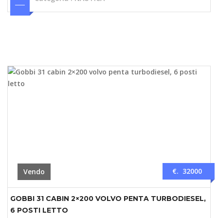
€. 32000
Vendo
GOBBI 31 CABIN 2×200 VOLVO PENTA TURBODIESEL,
6 POSTI LETTO