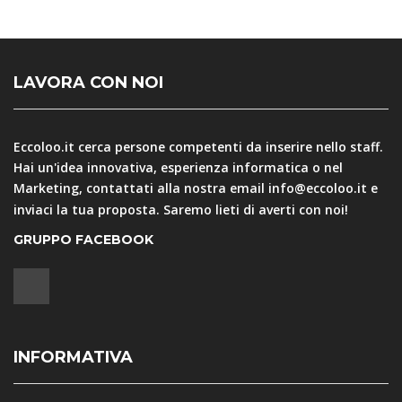
LAVORA CON NOI
Eccoloo.it cerca persone competenti da inserire nello staff.
Hai un'idea innovativa, esperienza informatica o nel
Marketing, contattati alla nostra email
info@eccoloo.it
e
inviaci la tua proposta. Saremo lieti di averti con noi!
GRUPPO FACEBOOK
INFORMATIVA