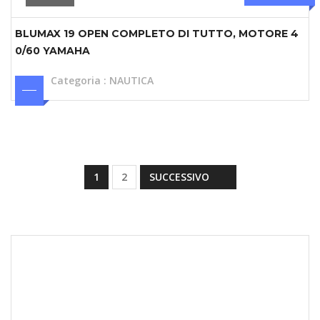
BLUMAX 19 OPEN COMPLETO DI TUTTO, MOTORE 4
0/60 YAMAHA
Categoria
:
NAUTICA
1
2
SUCCESSIVO