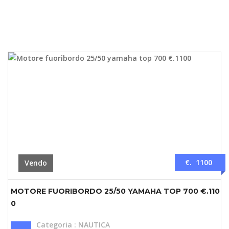
€. 1100
Vendo
MOTORE FUORIBORDO 25/50 YAMAHA TOP 700 €.110
0
Categoria
:
NAUTICA