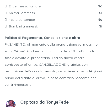
E' permesso fumare:
No
Animali ammessi:
Si
Feste consentite:
No
Bambini ammessi:
Si
Politica di Pagamento, Cancellazione e altro
PAGAMENTO: al momento della prenotazione (al massimo
entro 24 ore) è richiesto un acconto del 20% dell’importo
totale dovuto al proprietario, il saldo dovrà essere
corrisposto all’arrivo. CANCELLAZIONE: gratuita, con
restituzione dell’acconto versato, se avviene almeno 14 giorni
prima della data di arrivo, in caso contrario l’acconto non
verrà rimborsato.
Ospitato da
TonyeFede