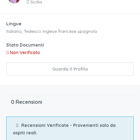
Sicilia
Lingue
Italiano, Tedesco inglese francese spagnolo
Stato Documenti
Non Verificato
Guarda Il Profilo
0 Recensioni
Recensioni Verificate - Provenienti solo da
ospiti reali.