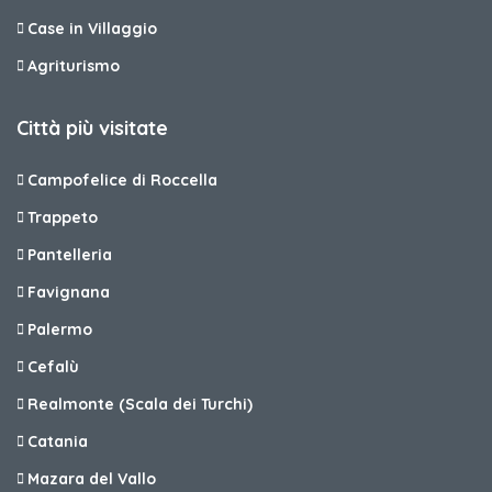
Case in Villaggio
Agriturismo
Città più visitate
Campofelice di Roccella
Trappeto
Pantelleria
Favignana
Palermo
Cefalù
Realmonte (Scala dei Turchi)
Catania
Mazara del Vallo