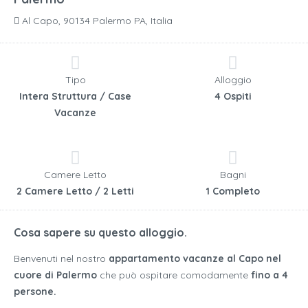
Al Capo, 90134 Palermo PA, Italia
Tipo
Alloggio
Intera Struttura / Case
4 Ospiti
Vacanze
Camere Letto
Bagni
2 Camere Letto / 2 Letti
1 Completo
Cosa sapere su questo alloggio.
Benvenuti nel nostro
appartamento vacanze al Capo nel
cuore di Palermo
che può ospitare comodamente
fino a 4
persone.