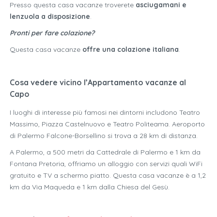
Presso questa casa vacanze troverete
asciugamani e
lenzuola a disposizione
.
Pronti per fare colazione?
Questa casa vacanze
offre una colazione italiana
.
Cosa vedere vicino l’Appartamento vacanze al
Capo
I luoghi di interesse più famosi nei dintorni includono Teatro
Massimo, Piazza Castelnuovo e Teatro Politeama. Aeroporto
di Palermo Falcone-Borsellino si trova a 28 km di distanza.
A Palermo, a 500 metri da Cattedrale di Palermo e 1 km da
Fontana Pretoria, offriamo un alloggio con servizi quali WiFi
gratuito e TV a schermo piatto. Questa casa vacanze è a 1,2
km da Via Maqueda e 1 km dalla Chiesa del Gesù.