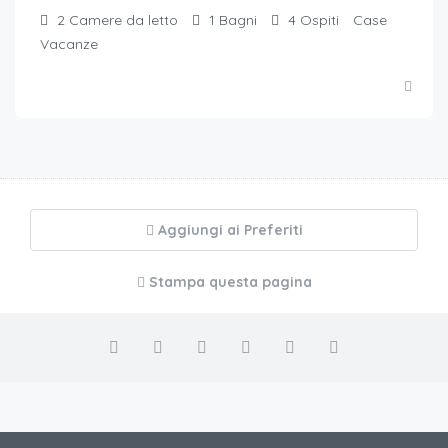
2
Camere da letto
1
Bagni
4
Ospiti
Case
Vacanze
Aggiungi ai Preferiti
Stampa questa pagina