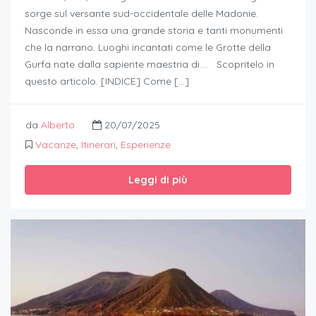
sorge sul versante sud-occidentale delle Madonie.
Nasconde in essa una grande storia e tanti monumenti
che la narrano. Luoghi incantati come le Grotte della
Gurfa nate dalla sapiente maestria di…. Scopritelo in
questo articolo. [INDICE] Come […]
da
Alberto
20/07/2025
Vacanze
,
Itinerari
,
Esperienze
Leggi di più