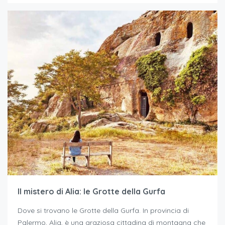
Il mistero di Alia: le Grotte della Gurfa
Dove si trovano le Grotte della Gurfa. In provincia di
Palermo, Alia, è una graziosa cittadina di montagna che