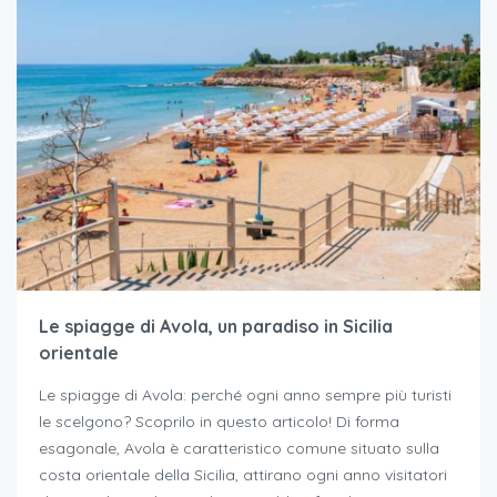
Le spiagge di Avola, un paradiso in Sicilia
orientale
Le spiagge di Avola: perché ogni anno sempre più turisti
le scelgono? Scoprilo in questo articolo! Di forma
esagonale, Avola è caratteristico comune situato sulla
costa orientale della Sicilia, attirano ogni anno visitatori