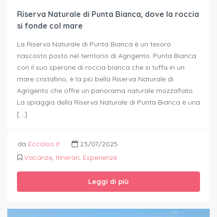
Riserva Naturale di Punta Bianca, dove la roccia
si fonde col mare
La Riserva Naturale di Punta Bianca è un tesoro
nascosto posto nel territorio di Agrigento. Punta Bianca
con il suo sperone di roccia bianca che si tuffa in un
mare cristallino, è la più bella Riserva Naturale di
Agrigento che offre un panorama naturale mozzafiato.
La spiaggia della Riserva Naturale di Punta Bianca è una
[…]
da
Eccoloo.it
23/07/2025
Vacanze
,
Itinerari
,
Esperienze
Leggi di più