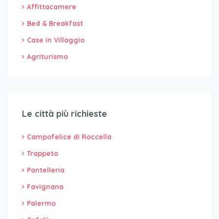
Affittacamere
Bed & Breakfast
Case in Villaggio
Agriturismo
Le città più richieste
Campofelice di Roccella
Trappeto
Pantelleria
Favignana
Palermo