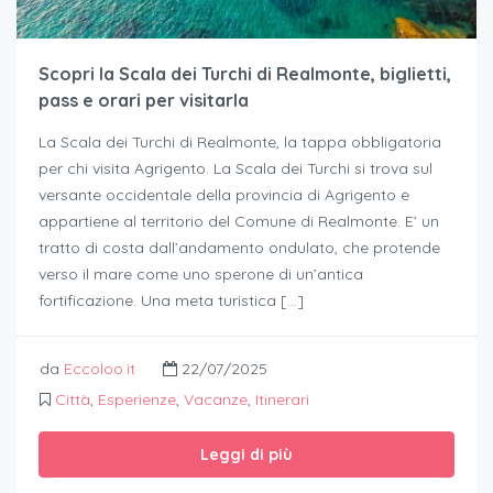
Scopri la Scala dei Turchi di Realmonte, biglietti,
pass e orari per visitarla
La Scala dei Turchi di Realmonte, la tappa obbligatoria
per chi visita Agrigento. La Scala dei Turchi si trova sul
versante occidentale della provincia di Agrigento e
appartiene al territorio del Comune di Realmonte. E’ un
tratto di costa dall’andamento ondulato, che protende
verso il mare come uno sperone di un’antica
fortificazione. Una meta turistica […]
da
Eccoloo.it
22/07/2025
Città
,
Esperienze
,
Vacanze
,
Itinerari
Leggi di più