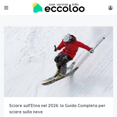
Sciare sull’Etna nel 2026: la Guida Completa per
sciare sulla neve