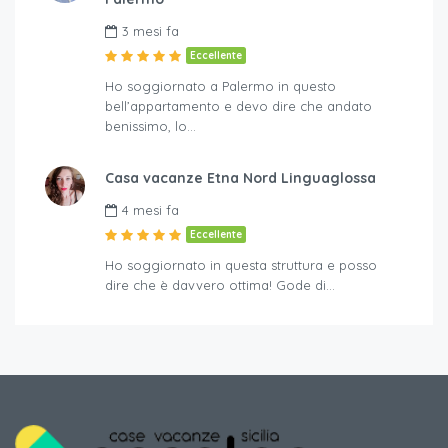
3 mesi fa
Eccellente
Ho soggiornato a Palermo in questo
bell’appartamento e devo dire che andato
benissimo, lo…
Casa vacanze Etna Nord Linguaglossa
4 mesi fa
Eccellente
Ho soggiornato in questa struttura e posso
dire che è davvero ottima! Gode di…