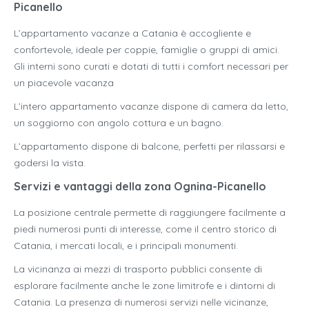
Picanello
L’appartamento vacanze a Catania è accogliente e
confortevole, ideale per coppie, famiglie o gruppi di amici.
Gli interni sono curati e dotati di tutti i comfort necessari per
un piacevole vacanza
L’intero appartamento vacanze dispone di camera da letto,
un soggiorno con angolo cottura e un bagno.
L’appartamento dispone di balcone, perfetti per rilassarsi e
godersi la vista.
Servizi e vantaggi della zona Ognina-Picanello
La posizione centrale permette di raggiungere facilmente a
piedi numerosi punti di interesse, come il centro storico di
Catania, i mercati locali, e i principali monumenti.
La vicinanza ai mezzi di trasporto pubblici consente di
esplorare facilmente anche le zone limitrofe e i dintorni di
Catania. La presenza di numerosi servizi nelle vicinanze,