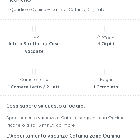
Quartiere Ognina-Picanello, Catania, CT, Italia
Tipo
Alloggio
Intera Struttura / Case
4 Ospiti
Vacanze
Camere Letto
Bagni
1 Camere Letto / 2 Letti
1 Completo
Cosa sapere su questo alloggio.
Appartamento vacanze a Catania sorge in zona Ognina-
Picanello a soli 5 minuti dal mare.
L’Appartamento vacanze Catania zona Ognina-