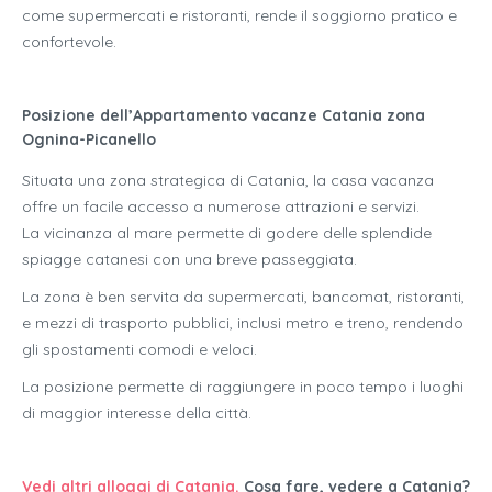
come supermercati e ristoranti, rende il soggiorno pratico e
confortevole.
Posizione dell’Appartamento vacanze Catania zona
Ognina-Picanello
Situata una zona strategica di Catania, la casa vacanza
offre un facile accesso a numerose attrazioni e servizi.
La vicinanza al mare permette di godere delle splendide
spiagge catanesi con una breve passeggiata.
La zona è ben servita da supermercati, bancomat, ristoranti,
e mezzi di trasporto pubblici, inclusi metro e treno, rendendo
gli spostamenti comodi e veloci.
La posizione permette di raggiungere in poco tempo i luoghi
di maggior interesse della città.
Vedi altri alloggi di Catania.
Cosa fare, vedere a Catania?