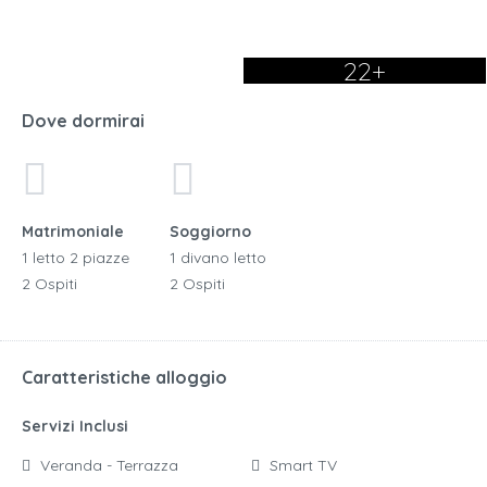
22+
Dove dormirai
Matrimoniale
Soggiorno
1 letto 2 piazze
1 divano letto
2 Ospiti
2 Ospiti
Caratteristiche alloggio
Servizi Inclusi
Veranda - Terrazza
Smart TV