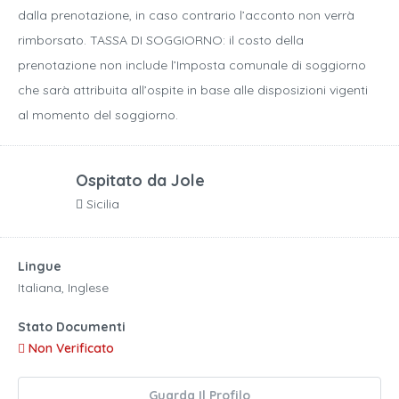
dalla prenotazione, in caso contrario l’acconto non verrà
rimborsato. TASSA DI SOGGIORNO: il costo della
prenotazione non include l’Imposta comunale di soggiorno
che sarà attribuita all’ospite in base alle disposizioni vigenti
al momento del soggiorno.
Ospitato da
Jole
Sicilia
Lingue
Italiana, Inglese
Stato Documenti
Non Verificato
Guarda Il Profilo