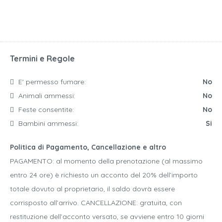
Termini e Regole
E' permesso fumare:
No
Animali ammessi:
No
Feste consentite:
No
Bambini ammessi:
Si
Politica di Pagamento, Cancellazione e altro
PAGAMENTO: al momento della prenotazione (al massimo
entro 24 ore) è richiesto un acconto del 20% dell’importo
totale dovuto al proprietario, il saldo dovrà essere
corrisposto all’arrivo. CANCELLAZIONE: gratuita, con
restituzione dell’acconto versato, se avviene entro 10 giorni