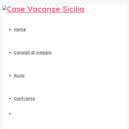
Home
Consigli di viaggio
Aiuto
Confronta