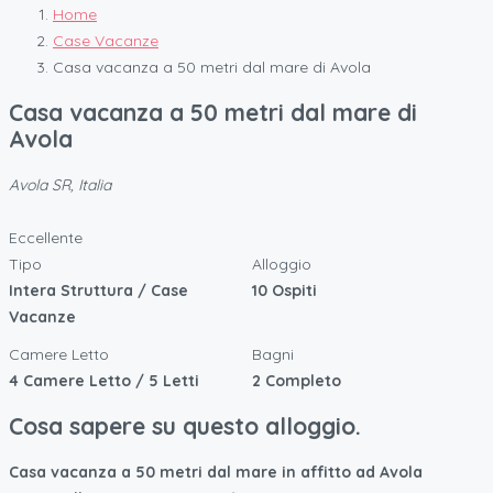
Home
Case Vacanze
Casa vacanza a 50 metri dal mare di Avola
Casa vacanza a 50 metri dal mare di
Avola
Avola SR, Italia
Eccellente
Tipo
Alloggio
Intera Struttura / Case
10 Ospiti
Vacanze
Camere Letto
Bagni
4 Camere Letto / 5 Letti
2 Completo
Cosa sapere su questo alloggio.
Casa vacanza a 50 metri dal mare in affitto ad Avola