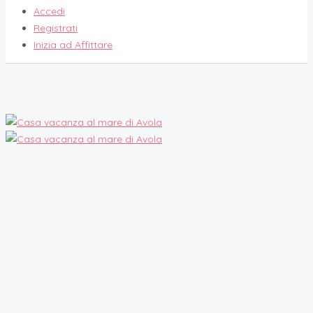
Accedi
Registrati
Inizia ad Affittare