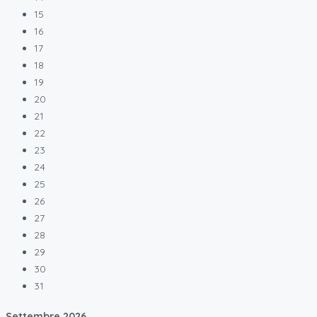
15
16
17
18
19
20
21
22
23
24
25
26
27
28
29
30
31
Settembre
2026