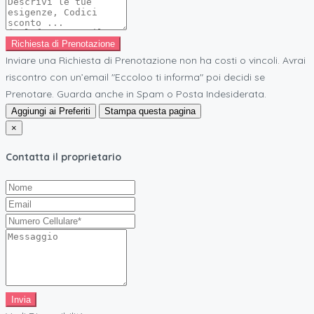
Richiesta di Prenotazione
Inviare una Richiesta di Prenotazione non ha costi o vincoli. Avrai
riscontro con un’email "Eccoloo ti informa" poi decidi se
Prenotare. Guarda anche in Spam o Posta Indesiderata.
Aggiungi ai Preferiti
Stampa questa pagina
×
Contatta il proprietario
Invia