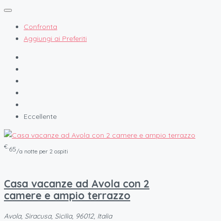
Confronta
Aggiungi ai Preferiti
Eccellente
€.
65
/a notte per 2 ospiti
Casa vacanze ad Avola con 2
camere e ampio terrazzo
Avola, Siracusa, Sicilia, 96012, Italia