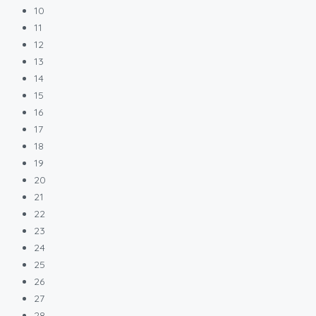
10
11
12
13
14
15
16
17
18
19
20
21
22
23
24
25
26
27
28