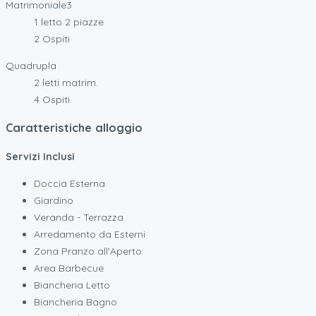
Matrimoniale3
1 letto 2 piazze
2 Ospiti
Quadrupla
2 letti matrim.
4 Ospiti
Caratteristiche alloggio
Servizi Inclusi
Doccia Esterna
Giardino
Veranda - Terrazza
Arredamento da Esterni
Zona Pranzo all'Aperto
Area Barbecue
Biancheria Letto
Biancheria Bagno