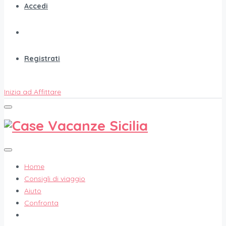
Accedi
Registrati
Inizia ad Affittare
Home
Consigli di viaggio
Aiuto
Confronta