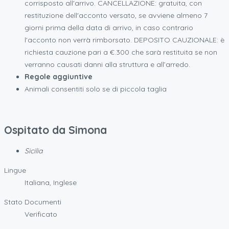
corrisposto all'arrivo. CANCELLAZIONE: gratuita, con
restituzione dell'acconto versato, se avviene almeno 7
giorni prima della data di arrivo, in caso contrario
l'acconto non verrà rimborsato. DEPOSITO CAUZIONALE: è
richiesta cauzione pari a €.300 che sarà restituita se non
verranno causati danni alla struttura e all’arredo.
Regole aggiuntive
Animali consentiti solo se di piccola taglia
Ospitato da
Simona
Sicilia
Lingue
Italiana, Inglese
Stato Documenti
Verificato