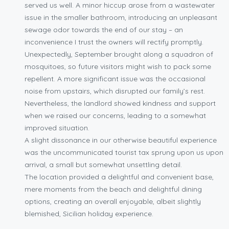
served us well. A minor hiccup arose from a wastewater
issue in the smaller bathroom, introducing an unpleasant
sewage odor towards the end of our stay – an
inconvenience I trust the owners will rectify promptly.
Unexpectedly, September brought along a squadron of
mosquitoes, so future visitors might wish to pack some
repellent. A more significant issue was the occasional
noise from upstairs, which disrupted our family’s rest.
Nevertheless, the landlord showed kindness and support
when we raised our concerns, leading to a somewhat
improved situation.
A slight dissonance in our otherwise beautiful experience
was the uncommunicated tourist tax sprung upon us upon
arrival, a small but somewhat unsettling detail.
The location provided a delightful and convenient base,
mere moments from the beach and delightful dining
options, creating an overall enjoyable, albeit slightly
blemished, Sicilian holiday experience.