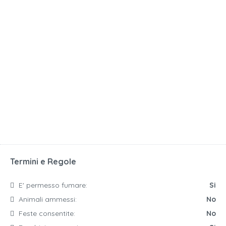
Termini e Regole
E' permesso fumare:
Si
Animali ammessi:
No
Feste consentite:
No