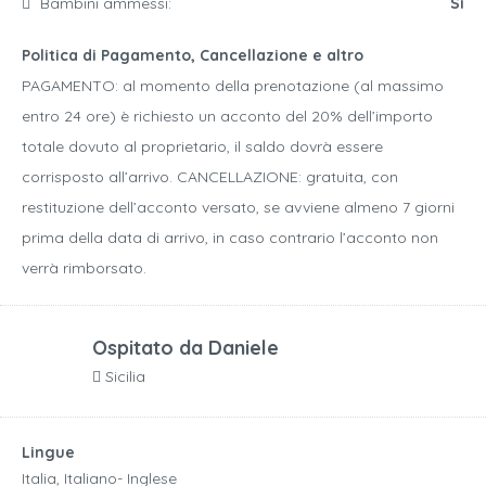
Bambini ammessi:
Si
Politica di Pagamento, Cancellazione e altro
PAGAMENTO: al momento della prenotazione (al massimo
entro 24 ore) è richiesto un acconto del 20% dell’importo
totale dovuto al proprietario, il saldo dovrà essere
corrisposto all’arrivo. CANCELLAZIONE: gratuita, con
restituzione dell’acconto versato, se avviene almeno 7 giorni
prima della data di arrivo, in caso contrario l’acconto non
verrà rimborsato.
Ospitato da
Daniele
Sicilia
Lingue
Italia, Italiano- Inglese