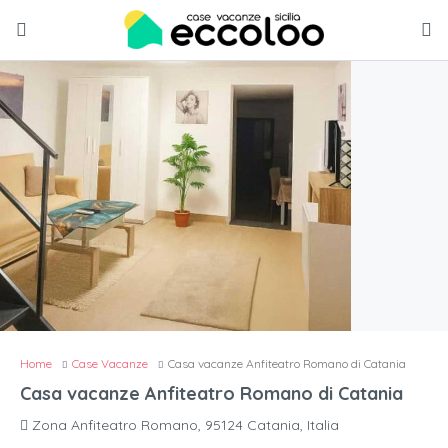
Home
Case Vacanze
Casa vacanze Anfiteatro Romano di Catania
Casa vacanze Anfiteatro Romano di Catania
Zona Anfiteatro Romano, 95124 Catania, Italia