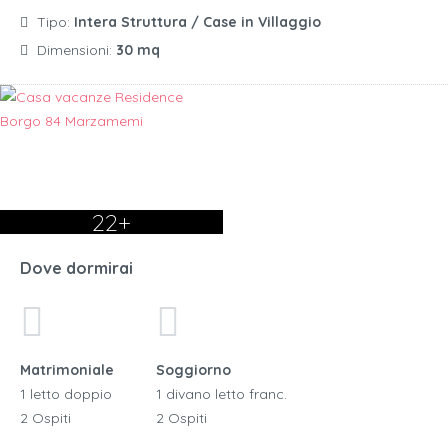
Tipo:
Intera Struttura / Case in Villaggio
Dimensioni:
30 mq
22+
Dove dormirai
Matrimoniale
Soggiorno
1 letto doppio
1 divano letto franc.
2 Ospiti
2 Ospiti