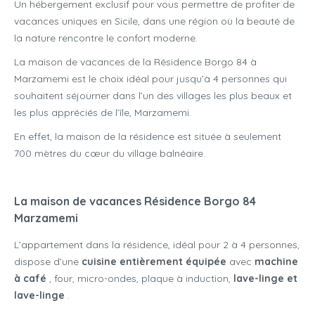
Un hébergement exclusif pour vous permettre de profiter de
vacances uniques en Sicile, dans une région où la beauté de
la nature rencontre le confort moderne.
La maison de vacances de la Résidence Borgo 84 à
Marzamemi est le choix idéal pour jusqu’à 4 personnes qui
souhaitent séjourner dans l’un des villages les plus beaux et
les plus appréciés de l’île, Marzamemi.
En effet, la maison de la résidence est située à seulement
700 mètres du cœur du village balnéaire.
La maison de vacances Résidence Borgo 84
Marzamemi
L’appartement dans la résidence, idéal pour 2 à 4 personnes,
dispose d’une
cuisine entièrement équipée
avec
machine
à café
, four, micro-ondes, plaque à induction,
lave-linge et
lave-linge
.