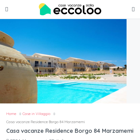
Home
Case in Villaggio
Casa vacanze Residence Borgo 84 Marzamemi
Casa vacanze Residence Borgo 84 Marzamemi