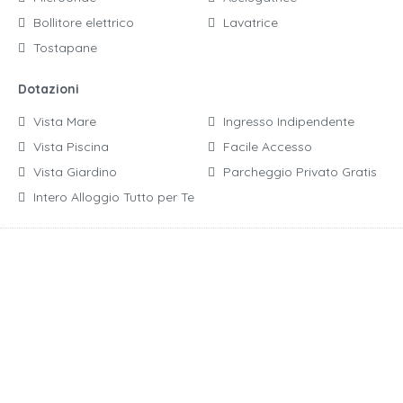
Bollitore elettrico
Lavatrice
Tostapane
Dotazioni
Vista Mare
Ingresso Indipendente
Vista Piscina
Facile Accesso
Vista Giardino
Parcheggio Privato Gratis
Intero Alloggio Tutto per Te