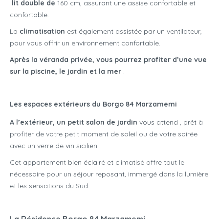
lit double de
160 cm, assurant une assise confortable et
confortable.
La
climatisation
est également assistée par un ventilateur,
pour vous offrir un environnement confortable.
Après la véranda privée, vous pourrez profiter d’une vue
sur la piscine, le jardin et la mer
.
Les espaces extérieurs du Borgo 84 Marzamemi
A l’extérieur, un petit salon de jardin
vous attend
, prêt à
profiter de votre petit moment de soleil ou de votre soirée
avec un verre de vin sicilien.
Cet appartement bien éclairé et climatisé offre tout le
nécessaire pour un séjour reposant, immergé dans la lumière
et les sensations du Sud.
La Résidence Borgo 84 Marzamemi