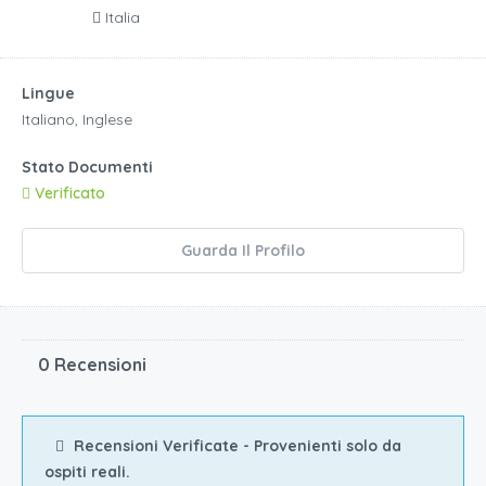
Italia
Lingue
Italiano, Inglese
Stato Documenti
Verificato
Guarda Il Profilo
0 Recensioni
Recensioni Verificate - Provenienti solo da
ospiti reali.