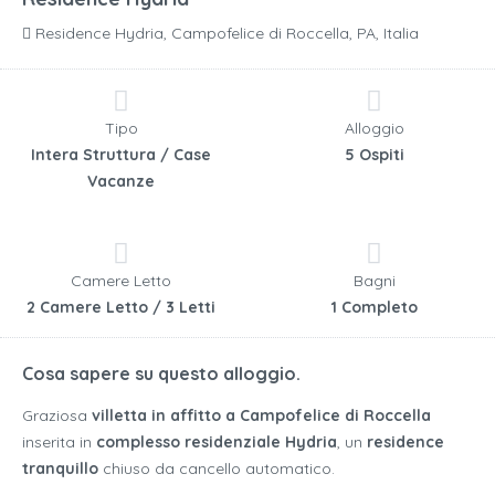
Residence Hydria, Campofelice di Roccella, PA, Italia
Tipo
Alloggio
Intera Struttura / Case
5 Ospiti
Vacanze
Camere Letto
Bagni
2 Camere Letto / 3 Letti
1 Completo
Cosa sapere su questo alloggio.
Graziosa
villetta in affitto a Campofelice di Roccella
inserita in
complesso residenziale Hydria
, un
residence
tranquillo
chiuso da cancello automatico.