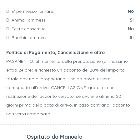
E' permesso fumare:
No
Animali ammessi:
Si
Feste consentite:
No
Bambini ammessi:
Si
Politica di Pagamento, Cancellazione e altro
PAGAMENTO: al momento della prenotazione (al massimo
entro 24 ore) è richiesto un acconto del 20% dell’importo
totale dovuto al proprietario, il saldo dovrà essere
corrisposto all’arrivo. CANCELLAZIONE: gratuita, con
restituzione dell’acconto versato, se avviene almeno 20
giorni prima della data di arrivo, in caso contrario l’acconto
non verrà rimborsato.
Ospitato da
Manuela