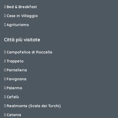
Bed & Breakfast
Case in Villaggio
Agriturismo
Città più visitate
Campofelice di Roccella
Trappeto
Pantelleria
Favignana
Palermo
Cefalù
Realmonte (Scala dei Turchi)
Catania