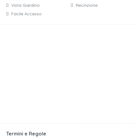
Vista Giardino
Recinzione
Facile Accesso
Termini e Regole