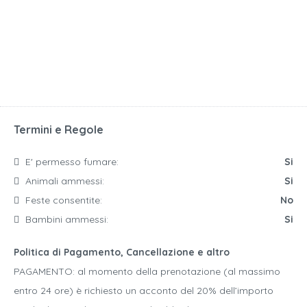
Termini e Regole
E' permesso fumare:
Si
Animali ammessi:
Si
Feste consentite:
No
Bambini ammessi:
Si
Politica di Pagamento, Cancellazione e altro
PAGAMENTO: al momento della prenotazione (al massimo
entro 24 ore) è richiesto un acconto del 20% dell’importo