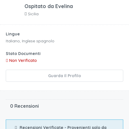
Ospitato da
Evelina
Sicilia
Lingue
Italiano, Inglese spagnolo
Stato Documenti
Non Verificato
Guarda Il Profilo
0 Recensioni
Recensioni Verificate - Provenienti solo da