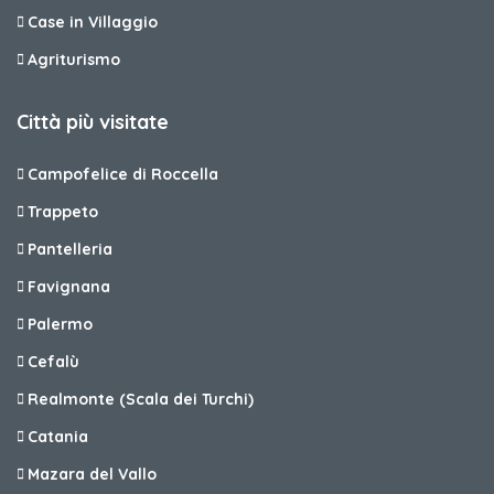
Case in Villaggio
Agriturismo
Città più visitate
Campofelice di Roccella
Trappeto
Pantelleria
Favignana
Palermo
Cefalù
Realmonte (Scala dei Turchi)
Catania
Mazara del Vallo