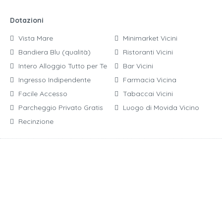
Dotazioni
Vista Mare
Minimarket Vicini
Bandiera Blu (qualità)
Ristoranti Vicini
Intero Alloggio Tutto per Te
Bar Vicini
Ingresso Indipendente
Farmacia Vicina
Facile Accesso
Tabaccai Vicini
Parcheggio Privato Gratis
Luogo di Movida Vicino
Recinzione