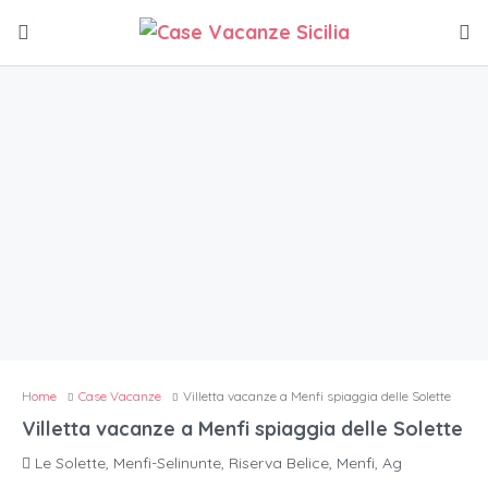
Home
Case Vacanze
Villetta vacanze a Menfi spiaggia delle Solette
Villetta vacanze a Menfi spiaggia delle Solette
Le Solette, Menfi-Selinunte, Riserva Belice, Menfi, Ag