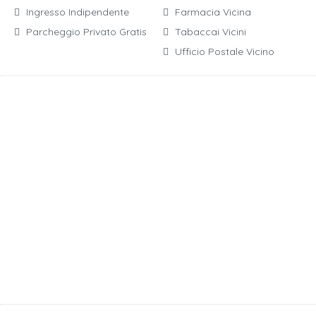
Ingresso Indipendente
Farmacia Vicina
Parcheggio Privato Gratis
Tabaccai Vicini
Ufficio Postale Vicino