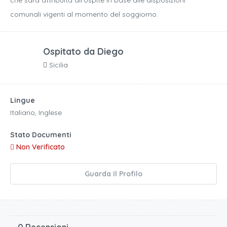
comunali vigenti al momento del soggiorno.
Ospitato da
Diego
Sicilia
Lingue
Italiano, Inglese
Stato Documenti
Non Verificato
Guarda Il Profilo
0 Recensioni