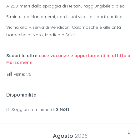
A 250 metri dalla spiaggia di Reitani, raggiungibile a piedi.
5 minuti da Marzamemi, con i suoi vicoli e il porto antico.
Vicina alla Riserva di Vendicari, Calamosche e alle città
barocche di Noto, Modica e Scicli.
Scopri le altre
case vacanze e appartamenti in affitto a
Marzamemi
visite:
96
Disponibilità
Soggiorno minimo di
2 Notti
Agosto
2026