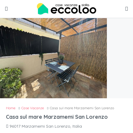
Home
Case Vacanze
Casa sul mare Marzamemi San Lorenzo
Casa sul mare Marzamemi San Lorenzo
96017 Marzamemi San Lorenzo, Italia