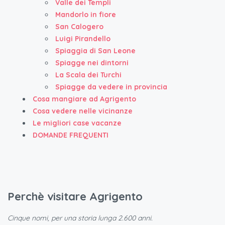
Valle dei Templi
Mandorlo in fiore
San Calogero
Luigi Pirandello
Spiaggia di San Leone
Spiagge nei dintorni
La Scala dei Turchi
Spiagge da vedere in provincia
Cosa mangiare ad Agrigento
Cosa vedere nelle vicinanze
Le migliori case vacanze
DOMANDE FREQUENTI
Perchè visitare Agrigento
Cinque nomi, per una storia lunga 2.600 anni.