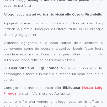
vacanza perfetta!
Alloggi vacanza ad Agrigento vicini alla Casa di Pirandello
Agrigento diede i natali al famoso scrittore siciliano Luigi
Pirandello, Premio Nobel per la Letteratura nel 1934 e orgoglio
di tutti gli agrigentini.
Visitando Agrigento e la casa natale dello scrittore, si
comprende come da questi meravigliosi luoghi fosse facile
prendere inspirazione. Sicuramente quest’ultimi hanno influito
sulla produzione artistica dell’autore siciliano.
La
Casa natale di Luigi Pirandello
si trova in una zona tra
campagna e mare e in essa è custodito un vaso con le sue
ceneri.
Consigliata è anche la visita alla
Biblioteca
Museo Luigi
Pirandello
, sita in Via Imera, ad Agrigento.
La città offre una varietà di alloggi vacanza in affitto a