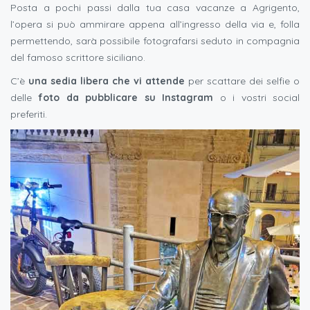
Posta a pochi passi dalla tua casa vacanze a Agrigento,
l’opera si può ammirare appena all’ingresso della via e, folla
permettendo, sarà possibile fotografarsi seduto in compagnia
del famoso scrittore siciliano.
C’è
una sedia libera che vi attende
per scattare dei selfie o
delle
foto da pubblicare su Instagram
o i vostri social
preferiti.