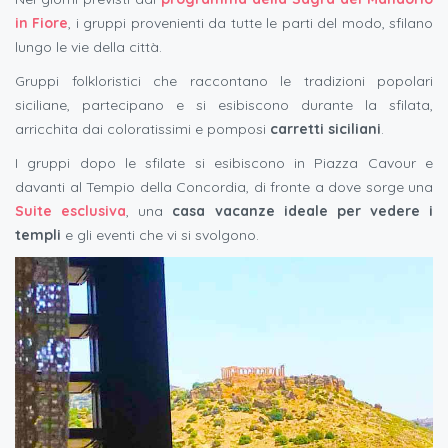
in Fiore
, i gruppi provenienti da tutte le parti del modo, sfilano
lungo le vie della città.
Gruppi folkloristici che raccontano le tradizioni popolari
siciliane, partecipano e si esibiscono durante la sfilata,
arricchita dai coloratissimi e pomposi
carretti siciliani
.
I gruppi dopo le sfilate si esibiscono in Piazza Cavour e
davanti al Tempio della Concordia, di fronte a dove sorge una
Suite esclusiva
, una
casa vacanze ideale per vedere i
templi
e gli eventi che vi si svolgono.