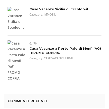
Case Vacanze Sicilia di Eccoloo.it
Category:
IMMOBILI
€. 70
Casa Vacanze a Porto Palo di Menfi (AG)
-PROMO COPPIA.
Category:
CASE VACANZE E B&B
COMMENTI RECENTI