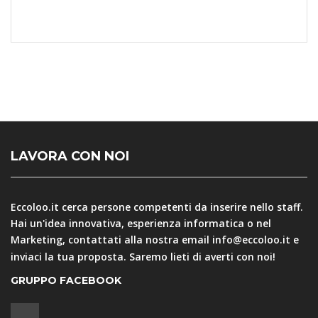
LAVORA CON NOI
Eccoloo.it cerca persone competenti da inserire nello staff.
Hai un'idea innovativa, esperienza informatica o nel
Marketing, contattati alla nostra email
info@eccoloo.it
e
inviaci la tua proposta. Saremo lieti di averti con noi!
GRUPPO FACEBOOK