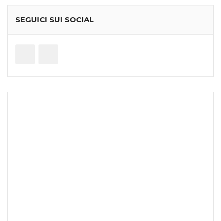
SEGUICI SUI SOCIAL