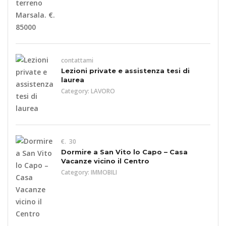
contattami
Lezioni private e assistenza tesi di
laurea
Category:
LAVORO
€. 30
Dormire a San Vito lo Capo – Casa
Vacanze vicino il Centro
Category:
IMMOBILI