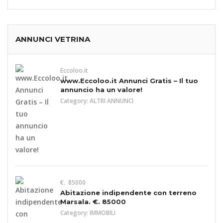
ANNUNCI VETRINA
Eccoloo.it
www.Eccoloo.it Annunci Gratis – Il tuo
annuncio ha un valore!
Category:
ALTRI ANNUNCI
€. 85000
Abitazione indipendente con terreno
Marsala. €. 85000
Category:
IMMOBILI