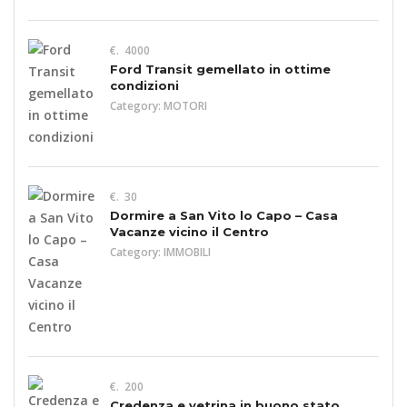
€. 4000
Ford Transit gemellato in ottime
condizioni
Category:
MOTORI
€. 30
Dormire a San Vito lo Capo – Casa
Vacanze vicino il Centro
Category:
IMMOBILI
€. 200
Credenza e vetrina in buono stato