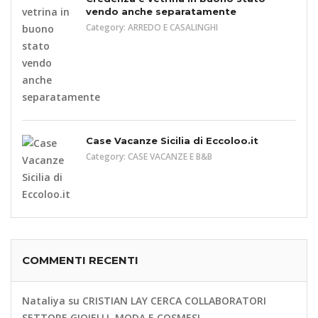
vendo anche separatamente
Category:
ARREDO E CASALINGHI
Case Vacanze Sicilia di Eccoloo.it
Category:
CASE VACANZE E B&B
COMMENTI RECENTI
Nataliya
su
CRISTIAN LAY CERCA COLLABORATORI
SETTORE GIOIELLI, MODA E COSMESI