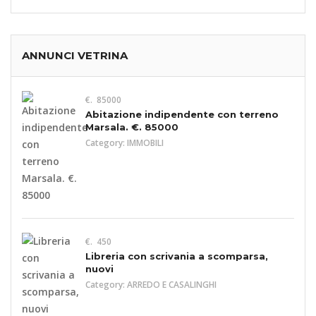
ANNUNCI VETRINA
€. 85000
Abitazione indipendente con terreno
Marsala. €. 85000
Category:
IMMOBILI
€. 450
Libreria con scrivania a scomparsa,
nuovi
Category:
ARREDO E CASALINGHI