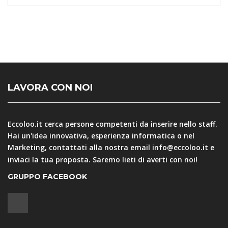
LAVORA CON NOI
Eccoloo.it cerca persone competenti da inserire nello staff.
Hai un'idea innovativa, esperienza informatica o nel
Marketing, contattati alla nostra email
info@eccoloo.it
e
inviaci la tua proposta. Saremo lieti di averti con noi!
GRUPPO FACEBOOK