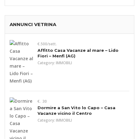
ANNUNCI VETRINA
€.500/sett.
Affitto Casa Vacanze al mare – Lido
Fiori – Menfi (AG)
Category:
IMMOBILI
€. 30
Dormire a San Vito lo Capo – Casa
Vacanze vicino il Centro
Category:
IMMOBILI