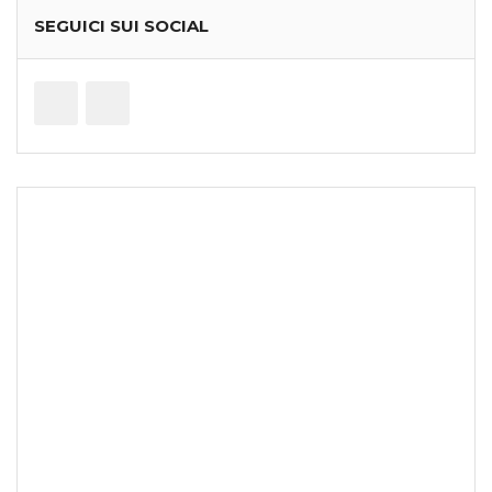
SEGUICI SUI SOCIAL