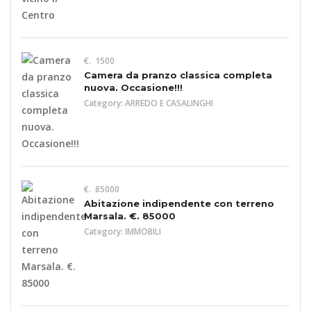
€. 1500
Camera da pranzo classica completa
nuova. Occasione!!!
Category:
ARREDO E CASALINGHI
€. 85000
Abitazione indipendente con terreno
Marsala. €. 85000
Category:
IMMOBILI