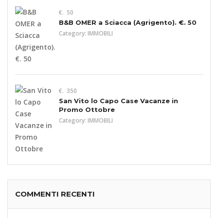
€. 50
B&B OMER a Sciacca (Agrigento). €. 50
Category:
IMMOBILI
€. 350
San Vito lo Capo Case Vacanze in
Promo Ottobre
Category:
IMMOBILI
COMMENTI RECENTI