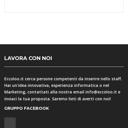
LAVORA CON NOI
Eccoloo.it cerca persone competenti da inserire nello staff.
Hai un'idea innovativa, esperienza informatica o nel
Marketing, contattati alla nostra email
info@eccoloo.it
e
inviaci la tua proposta. Saremo lieti di averti con noi!
GRUPPO FACEBOOK