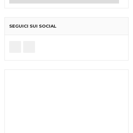
SEGUICI SUI SOCIAL