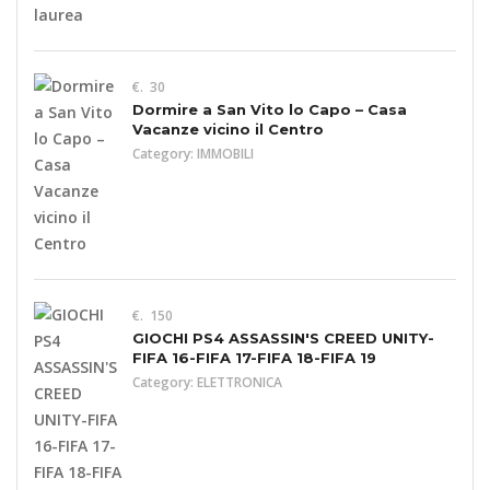
€. 30
Dormire a San Vito lo Capo – Casa
Vacanze vicino il Centro
Category:
IMMOBILI
€. 150
GIOCHI PS4 ASSASSIN'S CREED UNITY-
FIFA 16-FIFA 17-FIFA 18-FIFA 19
Category:
ELETTRONICA