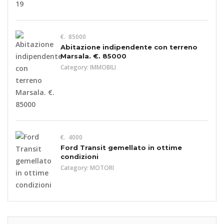
€. 85000
Abitazione indipendente con terreno
Marsala. €. 85000
Category:
IMMOBILI
€. 4000
Ford Transit gemellato in ottime
condizioni
Category:
MOTORI