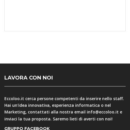
LAVORA CON NOI
Eccoloo.it cerca persone competenti da inserire nello staff.
Hai un'idea innovativa, esperienza informatica o nel
Marketing, contattati alla nostra email
info@eccoloo.it
e
inviaci la tua proposta. Saremo lieti di averti con noi!
GRUPPO FACEBOOK