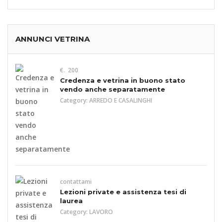
ANNUNCI VETRINA
€. 200
Credenza e vetrina in buono stato
vendo anche separatamente
Category:
ARREDO E CASALINGHI
contattami
Lezioni private e assistenza tesi di
laurea
Category:
LAVORO