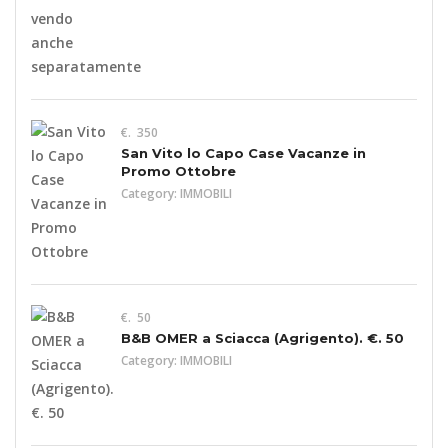
€. 350
San Vito lo Capo Case Vacanze in
Promo Ottobre
Category:
IMMOBILI
€. 50
B&B OMER a Sciacca (Agrigento). €. 50
Category:
IMMOBILI