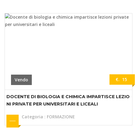
€. 15
Vendo
DOCENTE DI BIOLOGIA E CHIMICA IMPARTISCE LEZIO
NI PRIVATE PER UNIVERSITARI E LICEALI
Categoria
:
FORMAZIONE