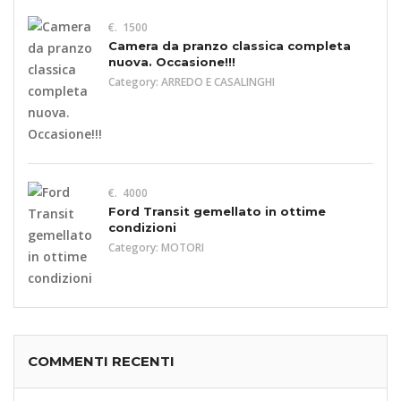
€. 1500
Camera da pranzo classica completa
nuova. Occasione!!!
Category:
ARREDO E CASALINGHI
€. 4000
Ford Transit gemellato in ottime
condizioni
Category:
MOTORI
COMMENTI RECENTI