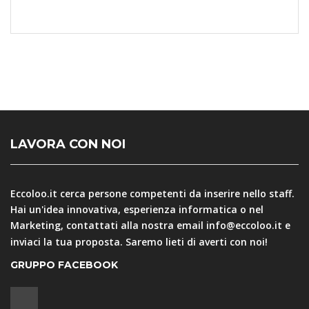
LAVORA CON NOI
Eccoloo.it cerca persone competenti da inserire nello staff.
Hai un'idea innovativa, esperienza informatica o nel
Marketing, contattati alla nostra email
info@eccoloo.it
e
inviaci la tua proposta. Saremo lieti di averti con noi!
GRUPPO FACEBOOK