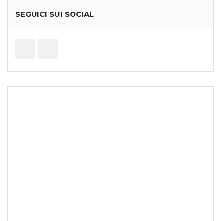
SEGUICI SUI SOCIAL